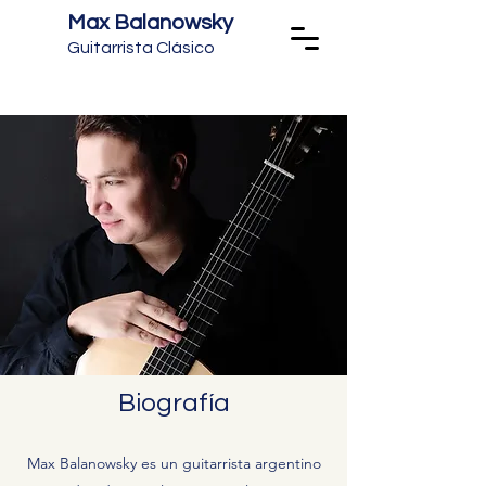
Max Balanowsky
Guitarrista Clásico
Biografía
Max Balanowsky es un guitarrista argentino