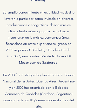
Su amplio conocimiento y flexibilidad musical lo
llevaron a participar como invitado en diversas
producciones discográficas, desde música
clásica hasta música popular, e incluso a
incursionar en la música contemporánea.
Basándose en estas experiencias, grabó en
2021 su primer CD solista, "Tres facetas del
Siglo XX", una producción de la Universität
Mozarteum de Salzburgo.
En 2013 fue distinguido y becado por el Fondo
Nacional de las Artes (Buenos Aires, Argentina)
y en 2020 fue premiado por la Bolsa de
Comercio de Córdoba (Córdoba, Argentina)
como uno de los 10 jóvenes sobresalientes del
año.